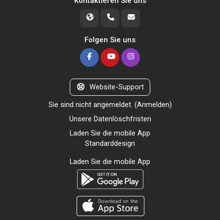
Kontaktieren Sie uns
Folgen Sie uns
Website-Support
Sie sind nicht angemeldet. (
Anmelden
)
Unsere Datenlöschfristen
Laden Sie die mobile App
Standarddesign
Laden Sie die mobile App