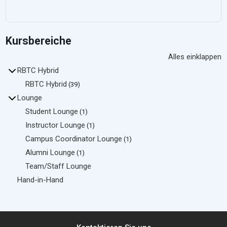
Kursbereiche
Alles einklappen
RBTC Hybrid
RBTC Hybrid
(39)
Lounge
Student Lounge
(1)
Instructor Lounge
(1)
Campus Coordinator Lounge
(1)
Alumni Lounge
(1)
Team/Staff Lounge
Hand-in-Hand